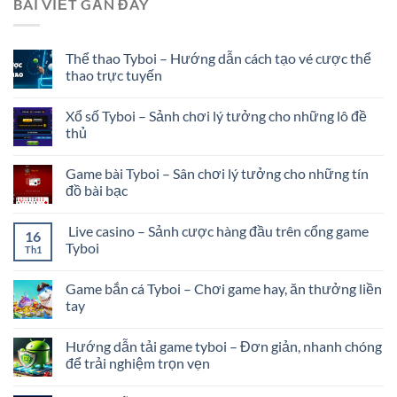
BÀI VIẾT GẦN ĐÂY
Thể thao Tyboi – Hướng dẫn cách tạo vé cược thể
thao trực tuyến
Xổ số Tyboi – Sảnh chơi lý tưởng cho những lô đề
thủ
Game bài Tyboi – Sân chơi lý tưởng cho những tín
đồ bài bạc
Live casino – Sảnh cược hàng đầu trên cổng game
16
Tyboi
Th1
Game bắn cá Tyboi – Chơi game hay, ăn thưởng liền
tay
Hướng dẫn tải game tyboi – Đơn giản, nhanh chóng
để trải nghiệm trọn vẹn