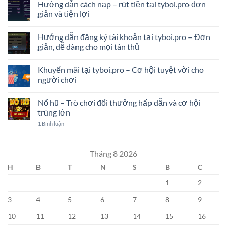
Hướng dẫn cách nạp – rút tiền tại tyboi.pro đơn
giản và tiện lợi
Hướng dẫn đăng ký tài khoản tại tyboi.pro – Đơn
giản, dễ dàng cho mọi tân thủ
Khuyến mãi tại tyboi.pro – Cơ hội tuyệt vời cho
người chơi
Nổ hũ – Trò chơi đổi thưởng hấp dẫn và cơ hội
trúng lớn
1
Bình luận
Tháng 8 2026
H
B
T
N
S
B
C
1
2
3
4
5
6
7
8
9
10
11
12
13
14
15
16