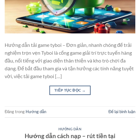
Hướng dẫn tải game tyboi – Đơn giản, nhanh chóng để trải
nghiệm trọn vẹn Tyboi là cổng game giải trí trực tuyến hàng
đầu, nổi tiếng với giao diện thân thiện và kho trò chơi đa
dạng. Để bắt đầu tham gia và tận hưởng các tính năng tuyệt
vời, việc tải game tyboi […]
TIẾP TỤC ĐỌC
→
Đăng trong
Hướng dẫn
Để lại bình luận
HƯỚNG DẪN
Hướng dẫn cách nạp – rút tiền tại